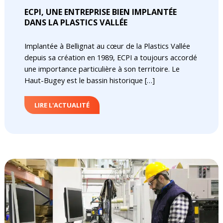
ECPI, UNE ENTREPRISE BIEN IMPLANTÉE
DANS LA PLASTICS VALLÉE
Implantée à Bellignat au cœur de la Plastics Vallée
depuis sa création en 1989, ECPI a toujours accordé
une importance particulière à son territoire. Le
Haut-Bugey est le bassin historique […]
LIRE L'ACTUALITÉ