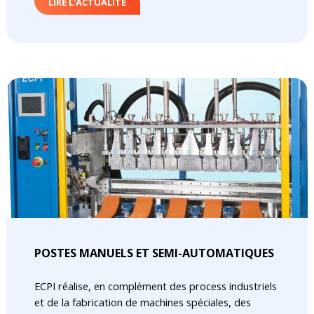
LIRE L'ACTUALITÉ
POSTES MANUELS ET SEMI-AUTOMATIQUES
ECPI réalise, en complément des process industriels
et de la fabrication de machines spéciales, des