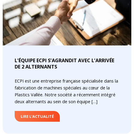
L’ÉQUIPE ECPI S’AGRANDIT AVEC L’ARRIVÉE
DE 2 ALTERNANTS
ECPI est une entreprise française spécialisée dans la
fabrication de machines spéciales au cœur de la
Plastics Vallée. Notre société a récemment intégré
deux alternants au sein de son équipe […]
LIRE L'ACTUALITÉ