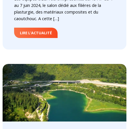
au 7 juin 2024, le salon dédié aux filières de la
plasturgie, des matériaux composites et du
caoutchouc. A cette […]
LIRE L'ACTUALITÉ