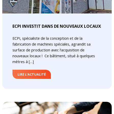
ECPI INVESTIT DANS DE NOUVEAUX LOCAUX
ECPI, spécialiste de la conception et de la
fabrication de machines spéciales, agrandit sa
surface de production avec l’acquisition de
nouveaux locaux ! Ce bâtiment, situé à quelques
mètres à […]
LIRE L'ACTUALITÉ