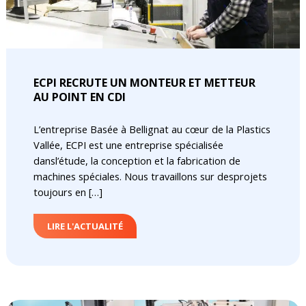
ECPI RECRUTE UN MONTEUR ET METTEUR
AU POINT EN CDI
L’entreprise Basée à Bellignat au cœur de la Plastics
Vallée, ECPI est une entreprise spécialisée
dansl’étude, la conception et la fabrication de
machines spéciales. Nous travaillons sur desprojets
toujours en […]
LIRE L'ACTUALITÉ