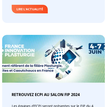
LIRE L'ACTUALITÉ
RETROUVEZ ECPI AU SALON FIP 2024
Les équipes d’ECPI seront présentes sur le FIP du 4