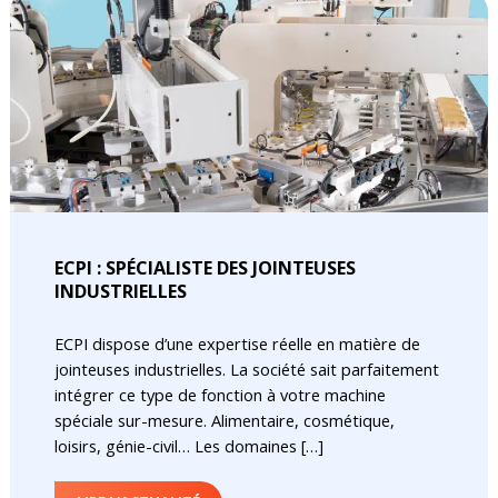
ECPI : SPÉCIALISTE DES JOINTEUSES
INDUSTRIELLES
ECPI dispose d’une expertise réelle en matière de
jointeuses industrielles. La société sait parfaitement
intégrer ce type de fonction à votre machine
spéciale sur-mesure. Alimentaire, cosmétique,
loisirs, génie-civil… Les domaines […]