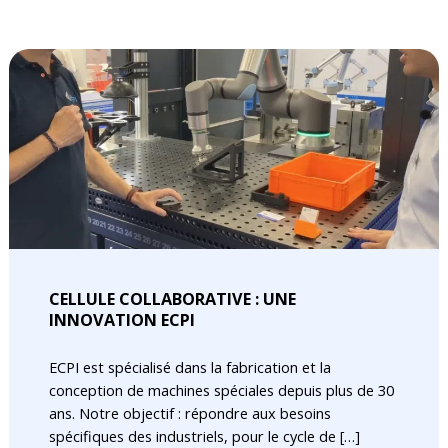
CELLULE COLLABORATIVE : UNE
INNOVATION ECPI
ECPI est spécialisé dans la fabrication et la
conception de machines spéciales depuis plus de 30
ans. Notre objectif : répondre aux besoins
spécifiques des industriels, pour le cycle de […]